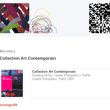
literatura
Collection Art Contemporain
Collection Art Contemporain
Katalog sbírky Centre Pompidou v Paříži.
Centre Pompidou, Paříž 2007
monografie