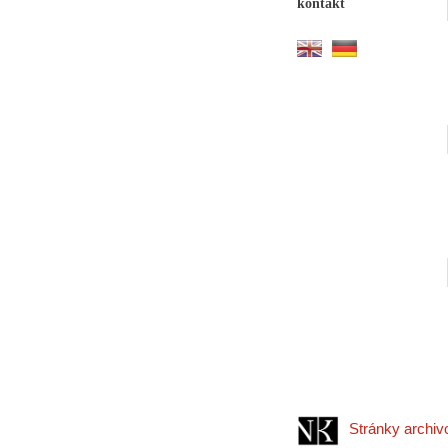
kontakt
Stránky archi