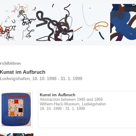
exhibitions
Kunst im Aufbruch
Ludwigshafen, 18. 10. 1998 - 31. 1. 1999
Kunst im Aufbruch
Abstraction between 1945 and 1959
Wilhem-Hack-Museum, Ludwigshafen
18. 10. 1998 - 31. 1. 1999