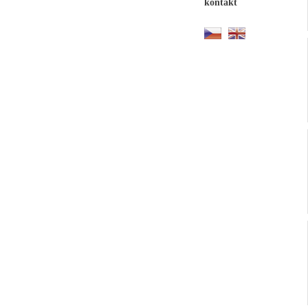
kontakt