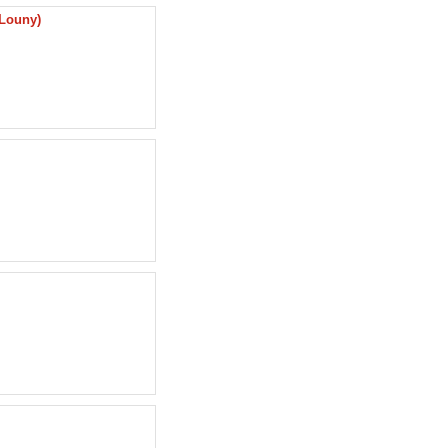
Louny)