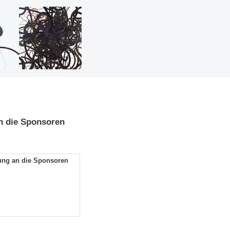
an die Sponsoren
gung an die Sponsoren