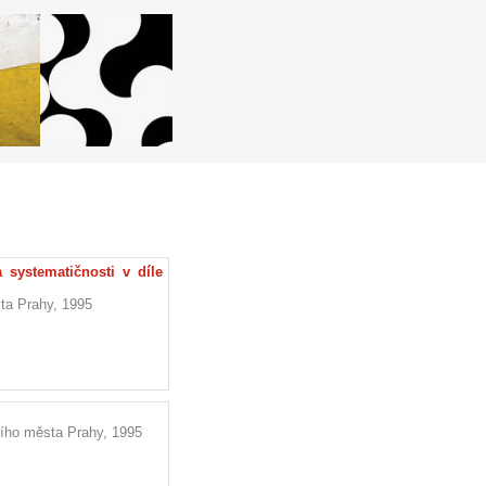
systematičnosti v díle
ta Prahy, 1995
ního města Prahy, 1995