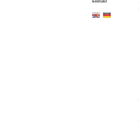
kontakt