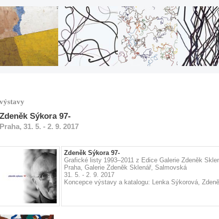
výstavy
Zdeněk Sýkora 97-
Praha, 31. 5. - 2. 9. 2017
Zdeněk Sýkora 97-
Grafické listy 1993–2011 z Edice Galerie Zdeněk Skle
Praha, Galerie Zdeněk Sklenář, Salmovská
31. 5. - 2. 9. 2017
Koncepce výstavy a katalogu: Lenka Sýkorová, Zdeně