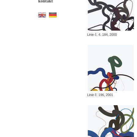
kontakt
Linie č. 4. 184, 2000
Linie č. 196, 2001