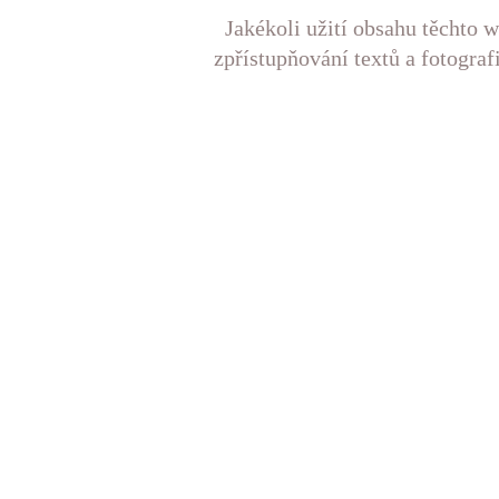
Jakékoli užití obsahu těchto w
zpřístupňování textů a fotograf