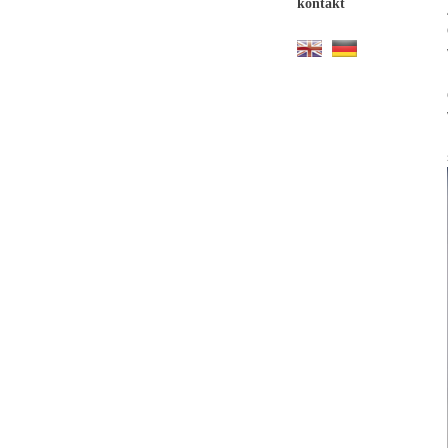
kontakt