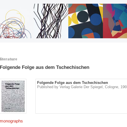
literature
Folgende Folge aus dem Tschechischen
Folgende Folge aus dem Tschechischen
Published by Verlag Galerie Der Spiegel, Cologne, 196
monographs